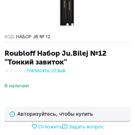
КОД:
НАБОР JB № 12
Roubloff Набор Ju.Bilej №12
"Тонкий завиток"
Написать отзыв
В наличии
Авторизуйтесь, чтобы купить
Отложить
Задать вопрос