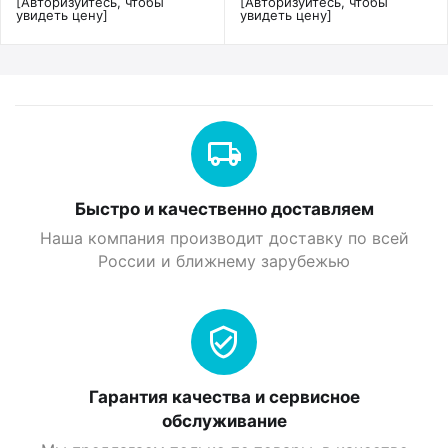
[Авторизуйтесь, чтобы
[Авторизуйтесь, чтобы
увидеть цену]
увидеть цену]
Быстро и качественно доставляем
Наша компания производит доставку по всей
России и ближнему зарубежью
Гарантия качества и сервисное
обслуживание