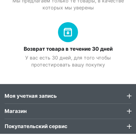
Мы предлагаем только те товары, в качестве
которых мы уверены
Возврат товара в течение 30 дней
У вас есть 30 дней, для того чтобы
протестировать вашу покупку
Моя учетная запись
Магазин
Покупательский сервис