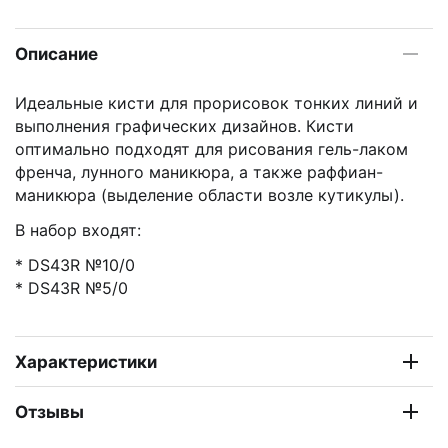
Описание
Идеальные кисти для прорисовок тонких линий и
выполнения графических дизайнов. Кисти
оптимально подходят для рисования гель-лаком
френча, лунного маникюра, а также раффиан-
маникюра (выделение области возле кутикулы).
В набор входят:
* DS43R №10/0
* DS43R №5/0
Характеристики
Отзывы