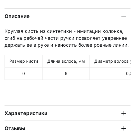
Описание
Круглая кисть из синтетики - имитации колонка,
сгиб на рабочей части ручки позволяет увереннее
держать ее в руке и наносить более ровные линии.
Размер кисти
Длина волоса, мм
Диаметр волоса у 
0
6
0,8
Характеристики
Отзывы