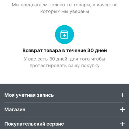
Мы предлагаем только те товары, в качестве
которых мы уверены
Возврат товара в течение 30 дней
У вас есть 30 дней, для того чтобы
протестировать вашу покупку
Моя учетная запись
Магазин
Покупательский сервис