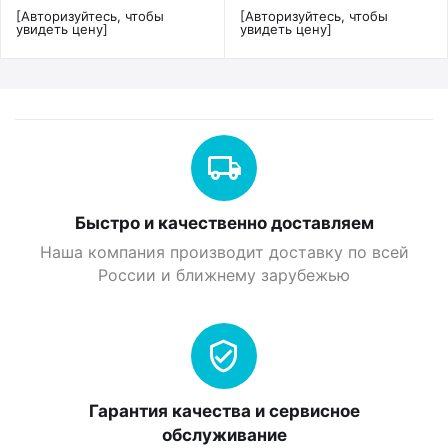
[Авторизуйтесь, чтобы
[Авторизуйтесь, чтобы
увидеть цену]
увидеть цену]
Быстро и качественно доставляем
Наша компания производит доставку по всей
России и ближнему зарубежью
Гарантия качества и сервисное
обслуживание