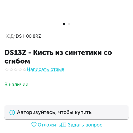
КОД:
DS1-00,8RZ
DS13Z - Кисть из синтетики со
сгибом
Написать отзыв
В наличии
Авторизуйтесь, чтобы купить
Отложить
Задать вопрос