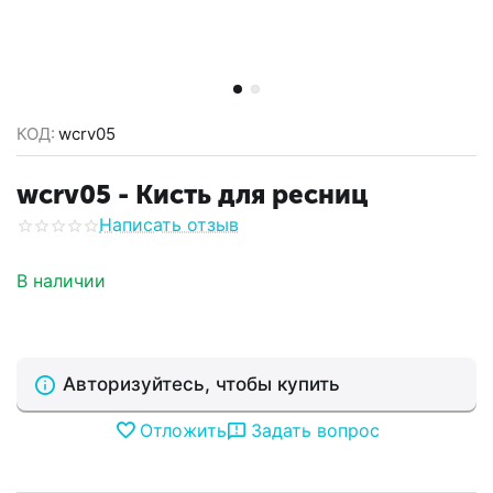
КОД:
wcrv05
wcrv05 - Кисть для ресниц
Написать отзыв
В наличии
Авторизуйтесь, чтобы купить
Отложить
Задать вопрос