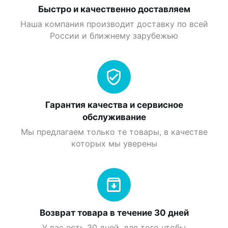
Быстро и качественно доставляем
Наша компания производит доставку по всей
России и ближнему зарубежью
Гарантия качества и сервисное
обслуживание
Мы предлагаем только те товары, в качестве
которых мы уверены
Возврат товара в течение 30 дней
У вас есть 30 дней, для того чтобы