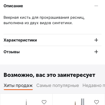
Описание
Веерная кисть для прокрашивания ресниц,
выполнена из двух видов синтетики.
Характеристики
Отзывы
Возможно, вас это заинтересует
Хиты продаж
Самые популярные
Недавно 