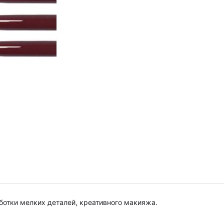
ботки мелких деталей, креативного макияжа.