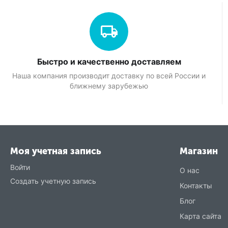
Быстро и качественно доставляем
Наша компания производит доставку по всей России и
ближнему зарубежью
Моя учетная запись
Магазин
Войти
О нас
Создать учетную запись
Контакты
Блог
Карта сайта