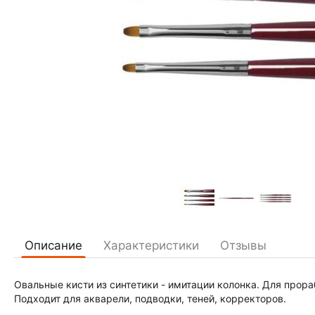
Описание
Характеристики
Отзывы
Овальные кисти из синтетики - имитации колонка. Для прора
Подходит для акварели, подводки, теней, корректоров.