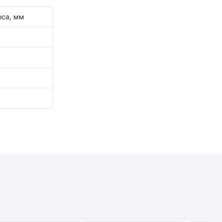
оса, мм