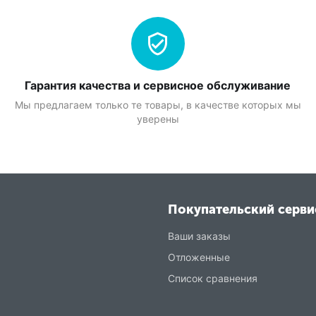
Гарантия качества и сервисное обслуживание
Мы предлагаем только те товары, в качестве которых мы
уверены
Покупательский серви
Ваши заказы
Отложенные
Список сравнения