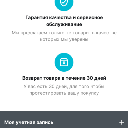
Гарантия качества и сервисное
обслуживание
Мы предлагаем только те товары, в качестве
которых мы уверены
Возврат товара в течение 30 дней
У вас есть 30 дней, для того чтобы
протестировать вашу покупку
Моя учетная запись