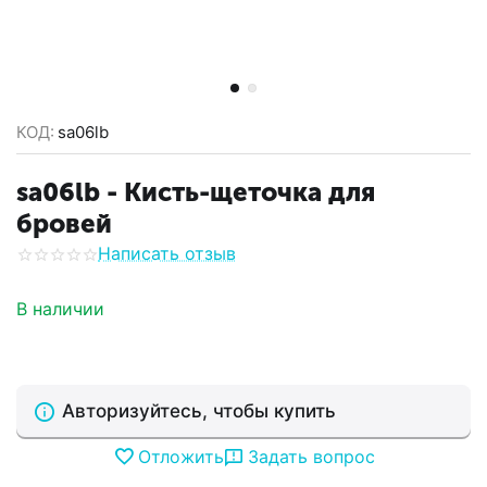
КОД:
sa06lb
sa06lb - Кисть-щеточка для
бровей
Написать отзыв
В наличии
Авторизуйтесь, чтобы купить
Отложить
Задать вопрос