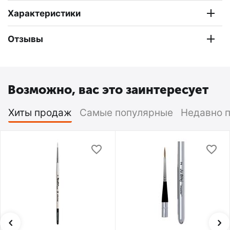
Характеристики
Отзывы
Возможно, вас это заинтересует
Хиты продаж
Самые популярные
Недавно 