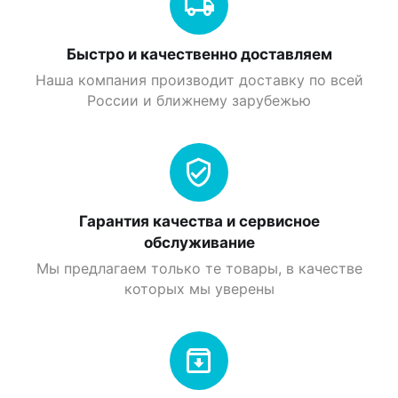
Быстро и качественно доставляем
Наша компания производит доставку по всей
России и ближнему зарубежью
Гарантия качества и сервисное
обслуживание
Мы предлагаем только те товары, в качестве
которых мы уверены