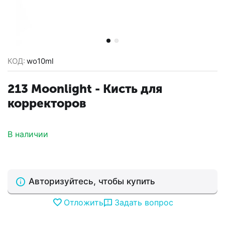
КОД:
wo10ml
213 Moonlight - Кисть для
корректоров
В наличии
Авторизуйтесь, чтобы купить
Отложить
Задать вопрос