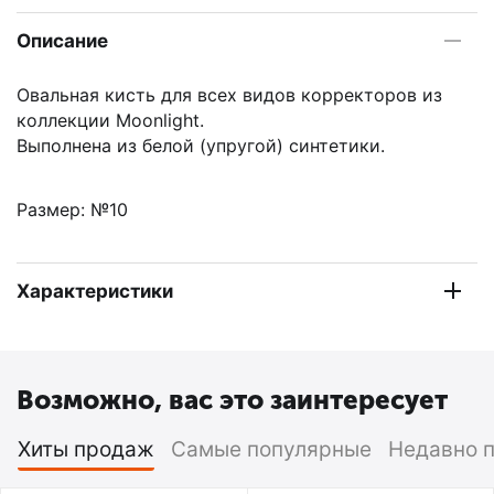
Описание
Овальная кисть для всех видов корректоров из
коллекции Moonlight.
Выполнена из белой (упругой) синтетики.
Размер: №10
Характеристики
Возможно, вас это заинтересует
Хиты продаж
Самые популярные
Недавно 