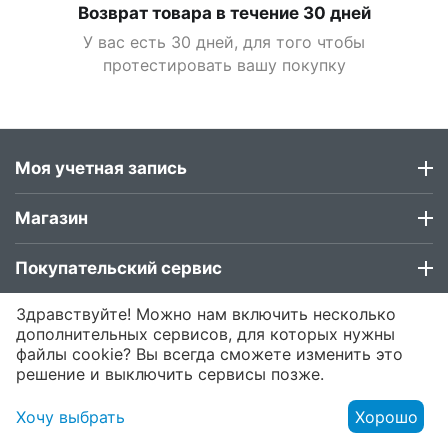
Возврат товара в течение 30 дней
У вас есть 30 дней, для того чтобы
протестировать вашу покупку
Моя учетная запись
Магазин
Покупательский сервис
Здравствуйте! Можно нам включить несколько
Контакты
дополнительных сервисов, для которых нужны
файлы cookie? Вы всегда сможете изменить это
решение и выключить сервисы позже.
© 2015 - 2026 Roubloff .
Хочу выбрать
Хорошо