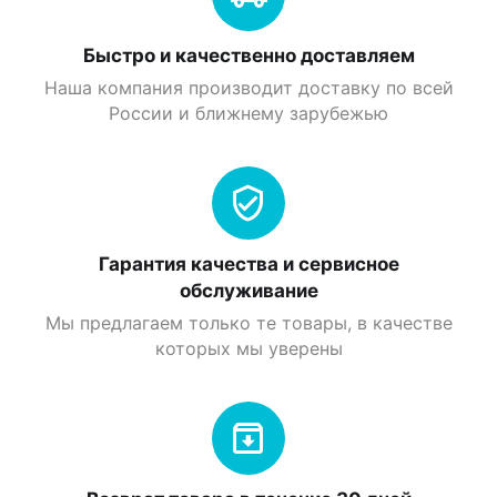
Быстро и качественно доставляем
Наша компания производит доставку по всей
России и ближнему зарубежью
Гарантия качества и сервисное
обслуживание
Мы предлагаем только те товары, в качестве
которых мы уверены