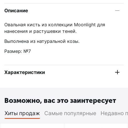
Описание
Овальная кисть из коллекции Moonlight для
нанесения и растушевки теней.
Выполнена из натуральной козы.
Размер: №7
Характеристики
Возможно, вас это заинтересует
Хиты продаж
Самые популярные
Недавно 