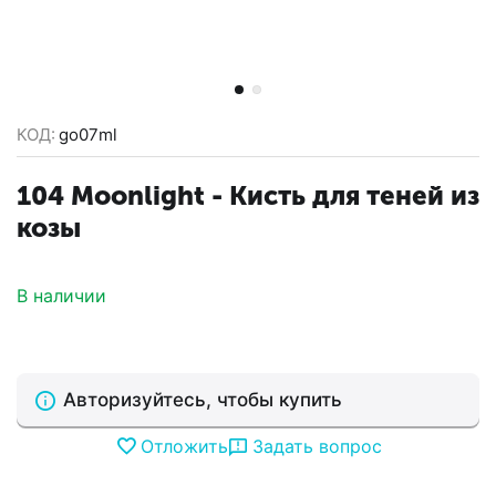
КОД:
go07ml
104 Moonlight - Кисть для теней из
козы
В наличии
Авторизуйтесь, чтобы купить
Отложить
Задать вопрос