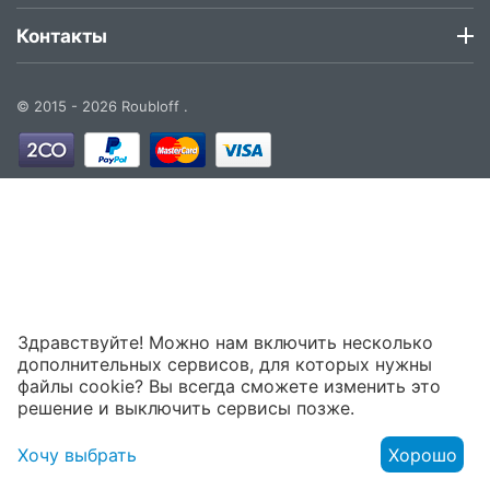
Контакты
© 2015 - 2026 Roubloff .
Здравствуйте! Можно нам включить несколько
дополнительных сервисов, для которых нужны
файлы cookie? Вы всегда сможете изменить это
решение и выключить сервисы позже.
Хочу выбрать
Хорошо