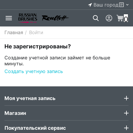
Ваш город
0
Главная
/
Войти
Не зарегистрированы?
Создание учетной записи займет не больше
минуты.
Создать учетную запись
Моя учетная запись
Магазин
Покупательский сервис