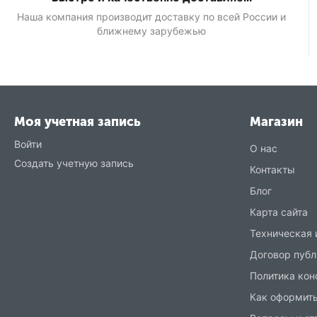
Наша компания производит доставку по всей России и
ближнему зарубежью
Моя учетная запись
Магазин
Войти
О нас
Создать учетную запись
Контакты
Блог
Карта сайта
Техническая
Договор публ
Политика ко
Как оформить