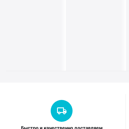
Быстро и качественно доставляем