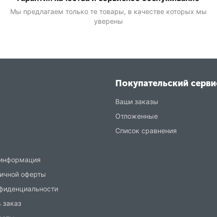
Мы предлагаем только те товары, в качестве которых мы
уверены
Покупательский серви
Ваши заказы
Отложенные
Список сравнения
 информация
ичной оферты
нфиденциальности
 заказ