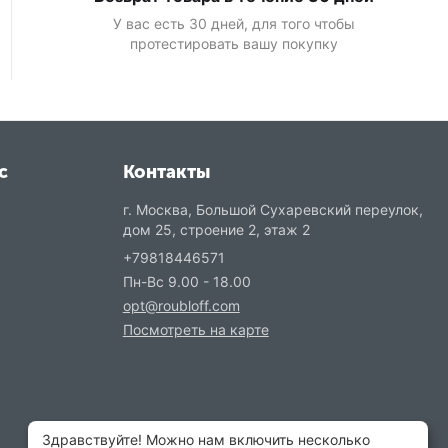
У вас есть 30 дней, для того чтобы
протестировать вашу покупку
с
Контакты
г. Москва, Большой Сухаревский переулок,
дом 25, строение 2, этаж 2
+79818446571
Пн-Вс 9.00 - 18.00
opt@roubloff.com
Посмотреть на карте
Здравствуйте! Можно нам включить несколько