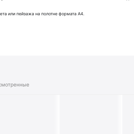
ета или пейзажа на полотне формата А4.
смотренные