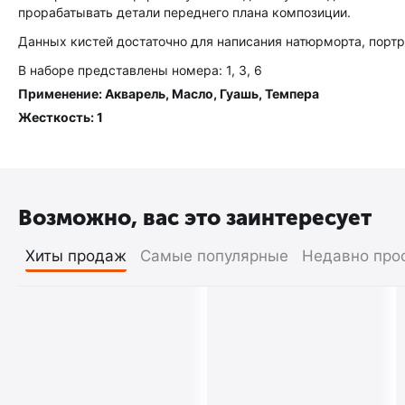
прорабатывать детали переднего плана композиции.
Данных кистей достаточно для написания натюрморта, портр
В наборе представлены номера: 1, 3, 6
Применение: Акварель, Масло, Гуашь, Темпера
Жесткость: 1
Возможно, вас это заинтересует
Хиты продаж
Самые популярные
Недавно про