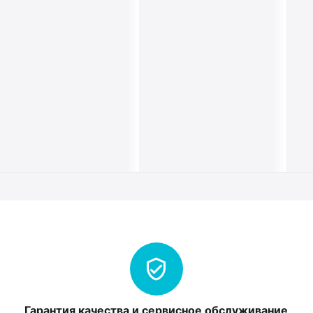
Гарантия качества и сервисное обслуживание