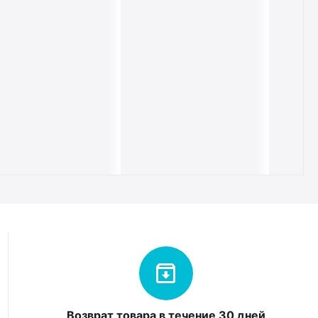
Возврат товара в течение 30 дней