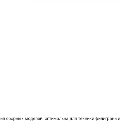
ния сборных моделей, оптимальна для техники филиграни и