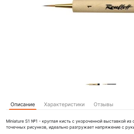
Описание
Характеристики
Отзывы
Miniature S1 №1 - круглая кисть с укороченной выставкой и
точечных рисунков, идеально разгружает напряжение с руки