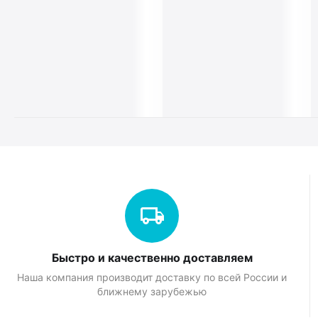
Быстро и качественно доставляем
Наша компания производит доставку по всей России и
ближнему зарубежью