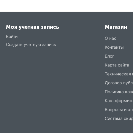
Моя учетная запись
Магазин
Войти
О нас
Создать учетную запись
Контакты
Блог
Карта сайта
Техническая
Договор публ
Политика ко
Как оформить
Вопросы и от
Система ски