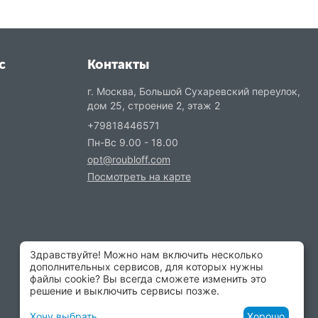
с
Контакты
г. Москва, Большой Сухаревский переулок,
дом 25, строение 2, этаж 2
+79818446571
Пн-Вс 9.00 - 18.00
opt@roubloff.com
Посмотреть на карте
Здравствуйте! Можно нам включить несколько
дополнительных сервисов, для которых нужны
файлы cookie? Вы всегда сможете изменить это
решение и выключить сервисы позже.
Хочу выбрать
Хорошо