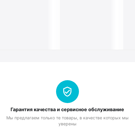
Гарантия качества и сервисное обслуживание
Мы предлагаем только те товары, в качестве которых мы
уверены