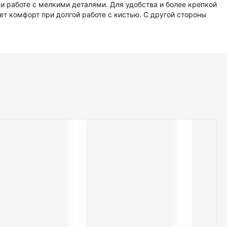
 работе с мелкими деталями. Для удобства и более крепкой
ет комфорт при долгой работе с кистью. С другой стороны