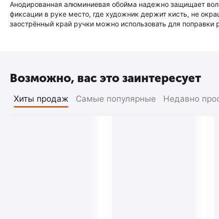
Анодированная алюминиевая обойма надежно защищает волос
фиксации в руке место, где художник держит кисть, не окр
заострённый край ручки можно использовать для поправки р
Возможно, вас это заинтересует
Хиты продаж
Самые популярные
Недавно про