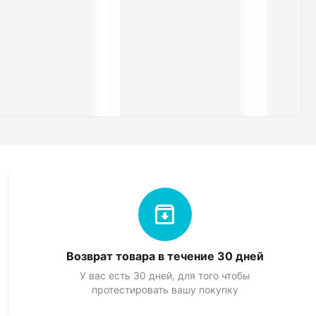
Возврат товара в течение 30 дней
У вас есть 30 дней, для того чтобы
протестировать вашу покупку