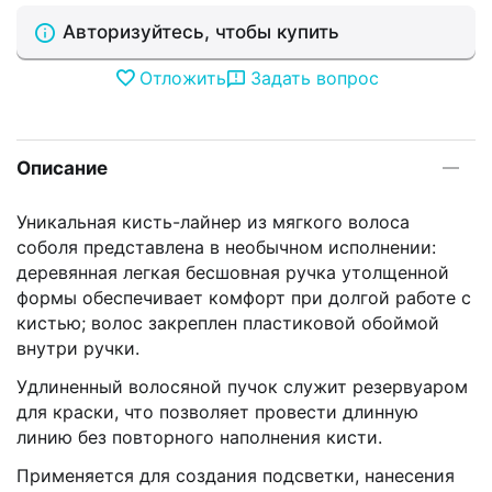
Авторизуйтесь, чтобы купить
Отложить
Задать вопрос
Описание
Уникальная кисть-лайнер из мягкого волоса
соболя представлена в необычном исполнении:
деревянная легкая бесшовная ручка утолщенной
формы обеспечивает комфорт при долгой работе с
кистью; волос закреплен пластиковой обоймой
внутри ручки.
Удлиненный волосяной пучок служит резервуаром
для краски, что позволяет провести длинную
линию без повторного наполнения кисти.
Применяется для создания подсветки, нанесения