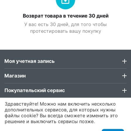
Возврат товара в течение 30 дней
У вас есть 30 дней, для того чтобы
протестировать вашу покупку
Моя учетная запись
Магазин
Покупательский сервис
Здравствуйте! Можно нам включить несколько
Контакты
дополнительных сервисов, для которых нужны
файлы cookie? Вы всегда сможете изменить это
решение и выключить сервисы позже.
© 2015 - 2026 Roubloff .