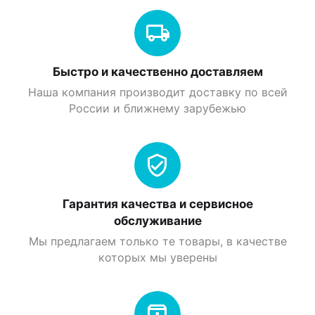
Быстро и качественно доставляем
Наша компания производит доставку по всей
России и ближнему зарубежью
Гарантия качества и сервисное
обслуживание
Мы предлагаем только те товары, в качестве
которых мы уверены