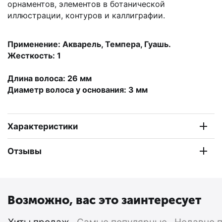
орнаментов, элементов в ботанической
иллюстрации, контуров и каллиграфии.
Применение: Акварель, Темпера, Гуашь.
Жесткость: 1
Длина волоса: 26 мм
Диаметр волоса у основания: 3 мм
Характеристики
Отзывы
Возможно, вас это заинтересует