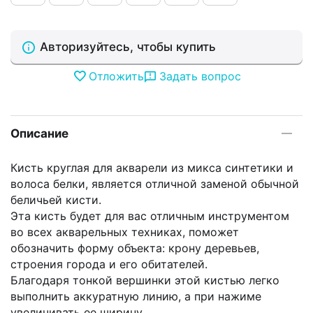
Авторизуйтесь, чтобы купить
Отложить
Задать вопрос
Описание
Кисть круглая для акварели из микса синтетики и
волоса белки, является отличной заменой обычной
беличьей кисти.
Эта кисть будет для вас отличным инструментом
во всех акварельных техниках, поможет
обозначить форму объекта: крону деревьев,
строения города и его обитателей.
Благодаря тонкой вершинки этой кистью легко
выполнить аккуратную линию, а при нажиме
увеличивать ее ширину.