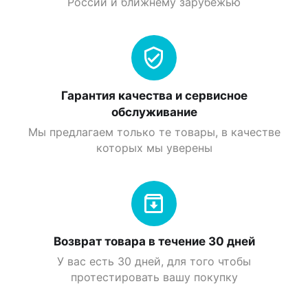
России и ближнему зарубежью
Гарантия качества и сервисное
обслуживание
Мы предлагаем только те товары, в качестве
которых мы уверены
Возврат товара в течение 30 дней
У вас есть 30 дней, для того чтобы
протестировать вашу покупку