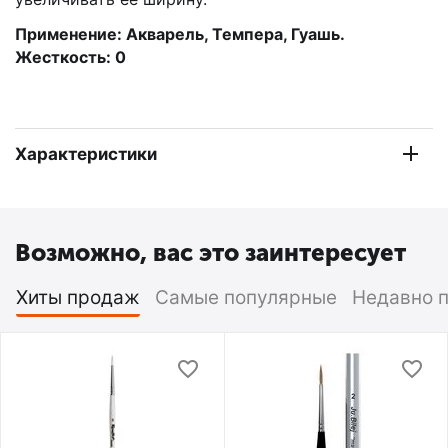
Применение: Акварель, Темпера, Гуашь.
Жесткость: 0
Характеристики
Возможно, вас это заинтересует
Хиты продаж
Самые популярные
Недавно 