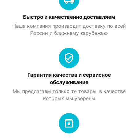
Быстро и качественно доставляем
Наша компания производит доставку по всей
России и ближнему зарубежью
Гарантия качества и сервисное
обслуживание
Мы предлагаем только те товары, в качестве
которых мы уверены