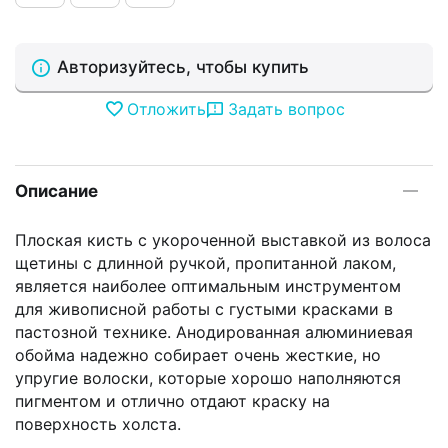
Авторизуйтесь, чтобы купить
Отложить
Задать вопрос
Описание
Плоская кисть с укороченной выставкой из волоса
щетины с длинной ручкой, пропитанной лаком,
является наиболее оптимальным инструментом
для живописной работы с густыми красками в
пастозной технике. Анодированная алюминиевая
обойма надежно собирает очень жесткие, но
упругие волоски, которые хорошо наполняются
пигментом и отлично отдают краску на
поверхность холста.