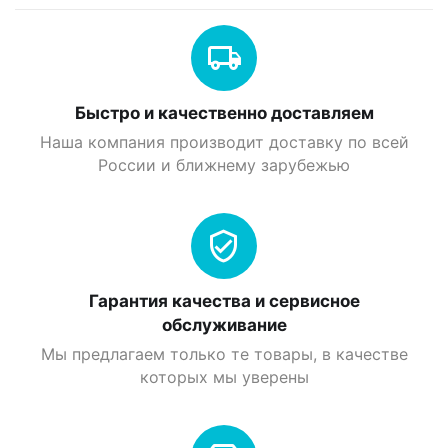
Быстро и качественно доставляем
Наша компания производит доставку по всей
России и ближнему зарубежью
Гарантия качества и сервисное
обслуживание
Мы предлагаем только те товары, в качестве
которых мы уверены