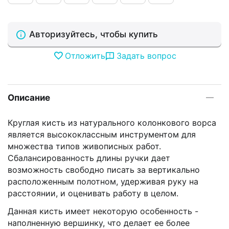
Авторизуйтесь, чтобы купить
Отложить
Задать вопрос
Описание
Круглая кисть из натурального колонкового ворса
является высококлассным инструментом для
множества типов живописных работ.
Сбалансированность длины ручки дает
возможность свободно писать за вертикально
расположенным полотном, удерживая руку на
расстоянии, и оценивать работу в целом.
Данная кисть имеет некоторую особенность -
наполненную вершинку, что делает ее более