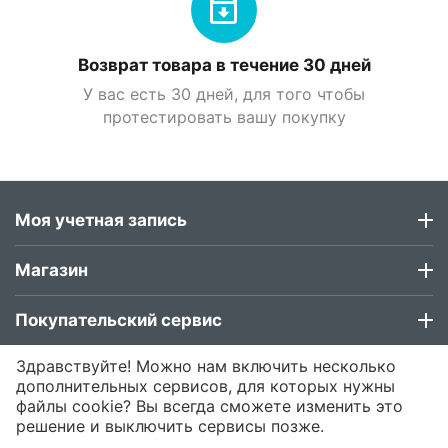
Возврат товара в течение 30 дней
У вас есть 30 дней, для того чтобы
протестировать вашу покупку
Моя учетная запись
Магазин
Покупательский сервис
Здравствуйте! Можно нам включить несколько
Контакты
дополнительных сервисов, для которых нужны
файлы cookie? Вы всегда сможете изменить это
решение и выключить сервисы позже.
© 2015 - 2026 Roubloff .