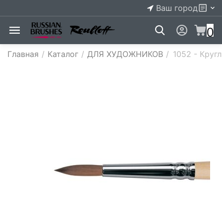
Ваш город
0
Главная
/
Каталог
/
ДЛЯ ХУДОЖНИКОВ
/
1052 - ​Круг