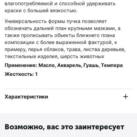
влагопотребляемой и способной удерживать
краски с большей вязкостью.
Универсальность формы пучка позволяет
обозначать дальний план крупными мазками, а
также прописывать объекты ближнего плана
композиции с более выраженной фактурой, к
примеру, перья облаков, трава, листва деревьев,
текстильные изделия, шерсть животных
Применение: Масло, Акварель, Гуашь, Темпера
Жесткость: 1
Характеристики
Возможно, вас это заинтересует