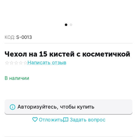
КОД:
S-0013
Чехол на 15 кистей с косметичкой
Написать отзыв
В наличии
Авторизуйтесь, чтобы купить
Отложить
Задать вопрос