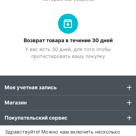
Возврат товара в течение 30 дней
У вас есть 30 дней, для того чтобы
протестировать вашу покупку
Моя учетная запись
Магазин
Покупательский сервис
Здравствуйте! Можно нам включить несколько
Контакты