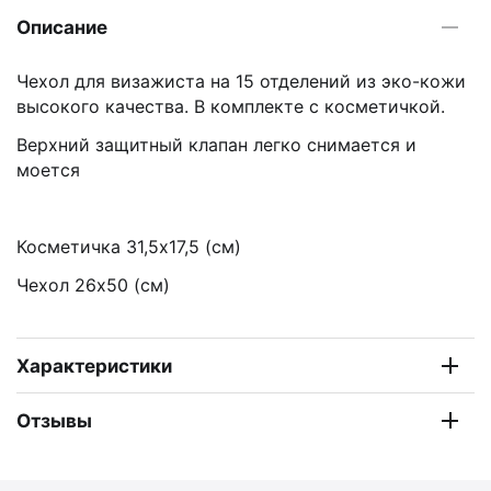
Описание
Чехол для визажиста на 15 отделений из эко-кожи
высокого качества. В комплекте с косметичкой.
Верхний защитный клапан легко снимается и
моется
Косметичка 31,5х17,5 (см)
Чехол 26х50 (см)
Характеристики
Отзывы