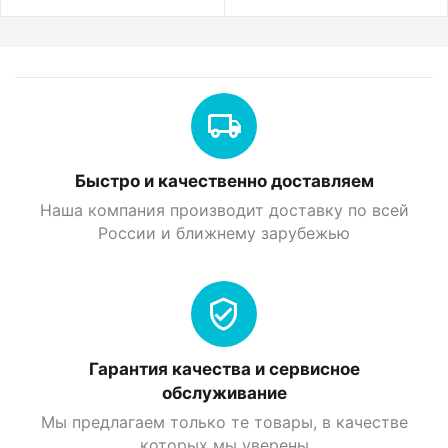
Быстро и качественно доставляем
Наша компания производит доставку по всей
России и ближнему зарубежью
Гарантия качества и сервисное
обслуживание
Мы предлагаем только те товары, в качестве
которых мы уверены