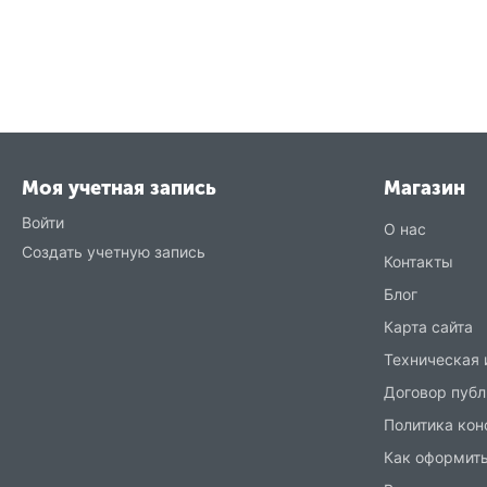
Моя учетная запись
Магазин
Войти
О нас
Создать учетную запись
Контакты
Блог
Карта сайта
Техническая
Договор публ
Политика ко
Как оформить