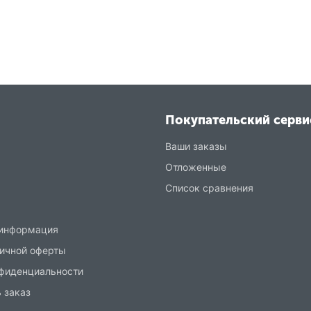
Покупательский серви
Ваши заказы
Отложенные
Список сравнения
 информация
ичной оферты
нфиденциальности
 заказ