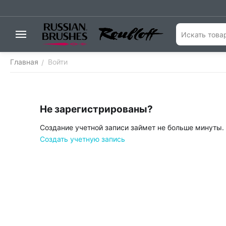
Главная
Войти
/
Не зарегистрированы?
Создание учетной записи займет не больше минуты.
Создать учетную запись